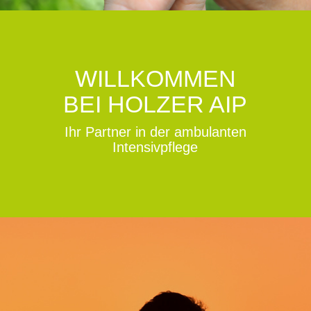
WILLKOMMEN
BEI HOLZER AIP
Ihr Partner in der ambulanten
Intensivpflege